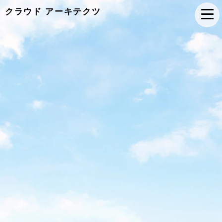
クラウド アーキテクツ