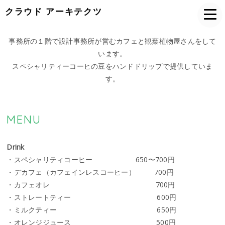
クラウド アーキテクツ
事務所の１階で設計事務所が営むカフェと観葉植物屋さんをして
います。
スペシャリティーコーヒの豆をハンドドリップで提供していま
す。
MENU
Drink
・スペシャリティコーヒー 650〜700円
・デカフェ（カフェインレスコーヒー） 700円
・カフェオレ 700円
・ストレートティー 600円
・ミルクティー 650円
・オレンジジュース 500円