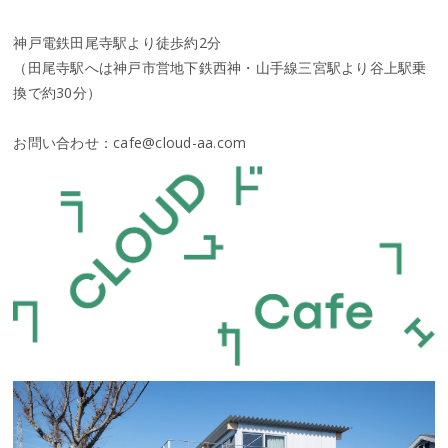
神戸電鉄田尾寺駅より徒歩約2分
（田尾寺駅へは神戸市営地下鉄西神・山手線三宮駅より谷上駅乗
換で約30分）
お問い合わせ​：​​​​​​cafe@cloud-aa.com